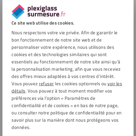
Ce site web utilise des cookies.
Nous respectons votre vie privée. Afin de garantir le
bon fonctionnement de notre site web et de
personnaliser votre expérience, nous utilisons des
cookies et des technologies similaires qui sont
essentiels au fonctionnement de notre site ainsi qu’à
la personnalisation marketing, afin que vous receviez
des offres mieux adaptées à vos centres d’intérêt.
Vous pouvez
refuser
les cookies optionnels ou
voir les
détails
. Vous pouvez à tout moment modifier vos
préférences via l’option « Paramètres de
confidentialité et de cookies » en bas de notre page,
ou consulter notre politique de confidentialité pour en
savoir plus sur la manière dont nous protégeons vos
données.