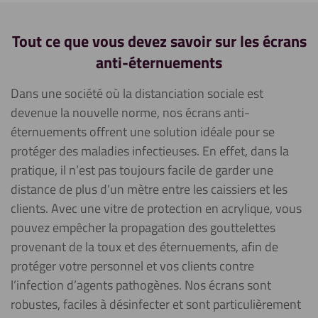
Tout ce que vous devez savoir sur les écrans
anti-éternuements
Dans une société où la distanciation sociale est
devenue la nouvelle norme, nos écrans anti-
éternuements offrent une solution idéale pour se
protéger des maladies infectieuses. En effet, dans la
pratique, il n’est pas toujours facile de garder une
distance de plus d’un mètre entre les caissiers et les
clients. Avec une vitre de protection en acrylique, vous
pouvez empêcher la propagation des gouttelettes
provenant de la toux et des éternuements, afin de
protéger votre personnel et vos clients contre
l’infection d’agents pathogènes. Nos écrans sont
robustes, faciles à désinfecter et sont particulièrement