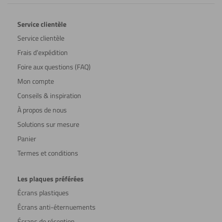
Service clientèle
Service clientèle
Frais d’expédition
Foire aux questions (FAQ)
Mon compte
Conseils & inspiration
À propos de nous
Solutions sur mesure
Panier
Termes et conditions
Les plaques préférées
Écrans plastiques
Écrans anti-éternuements
Écrans de réception