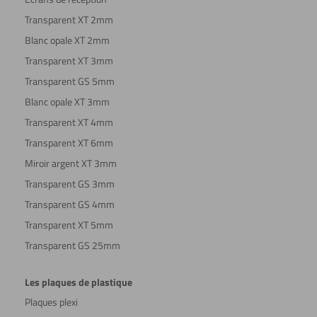
Transparent XT 2mm
Blanc opale XT 2mm
Transparent XT 3mm
Transparent GS 5mm
Blanc opale XT 3mm
Transparent XT 4mm
Transparent XT 6mm
Miroir argent XT 3mm
Transparent GS 3mm
Transparent GS 4mm
Transparent XT 5mm
Transparent GS 25mm
Les plaques de plastique
Plaques plexi