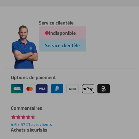
Service clientèle
Indisponible
Service clientèle
Options de paiement
Commentaires
4.6 / 5721 avis clients
Achats sécurisés