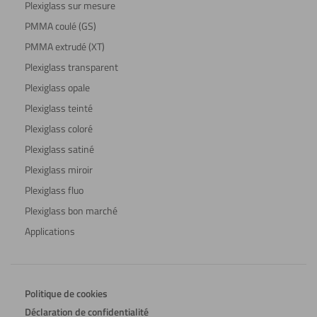
Plexiglass sur mesure
PMMA coulé (GS)
PMMA extrudé (XT)
Plexiglass transparent
Plexiglass opale
Plexiglass teinté
Plexiglass coloré
Plexiglass satiné
Plexiglass miroir
Plexiglass fluo
Plexiglass bon marché
Applications
Politique de cookies
Déclaration de confidentialité