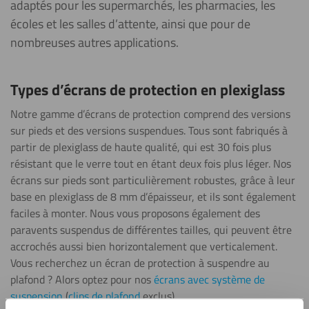
adaptés pour les supermarchés, les pharmacies, les
écoles et les salles d’attente, ainsi que pour de
nombreuses autres applications.
Types d’écrans de protection en plexiglass
Notre gamme d’écrans de protection comprend des versions
sur pieds et des versions suspendues. Tous sont fabriqués à
partir de plexiglass de haute qualité, qui est 30 fois plus
résistant que le verre tout en étant deux fois plus léger. Nos
écrans sur pieds sont particulièrement robustes, grâce à leur
base en plexiglass de 8 mm d’épaisseur, et ils sont également
faciles à monter. Nous vous proposons également des
paravents suspendus de différentes tailles, qui peuvent être
accrochés aussi bien horizontalement que verticalement.
Vous recherchez un écran de protection à suspendre au
plafond ? Alors optez pour nos
écrans avec système de
suspension
(
clips de plafond
exclus).