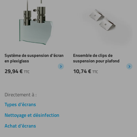
Système de suspension d’écran
Ensemble de clips de
en plexiglass
suspension pour plafond
29,94
€
10,74
€
TTC
TTC
Directement à :
Types d’écrans
Nettoyage et désinfection
Achat d’écrans