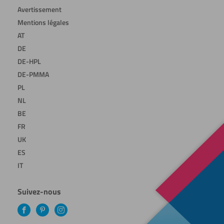
Avertissement
Mentions légales
AT
DE
DE-HPL
DE-PMMA
PL
NL
BE
FR
UK
ES
IT
Suivez-nous
Facebook
Pinterest
Instagram