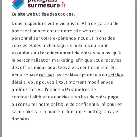
Ce site web utilise des cookies.
Nous respectons votre vie privée. Afin de garantir le
bon fonctionnement de notre site web et de
personnaliser votre expérience, nous utilisons des
cookies et des technologies similaires qui sont
essentiels au fonctionnement de notre site ainsi qu’à
la personnalisation marketing, afin que vous receviez
des offres mieux adaptées à vos centres d’intérêt.
Vous pouvez
refuser
les cookies optionnels ou
voir les
détails
. Vous pouvez à tout moment modifier vos
préférences via l’option « Paramètres de
confidentialité et de cookies » en bas de notre page,
ou consulter notre politique de confidentialité pour en
savoir plus sur la manière dont nous protégeons vos
données.