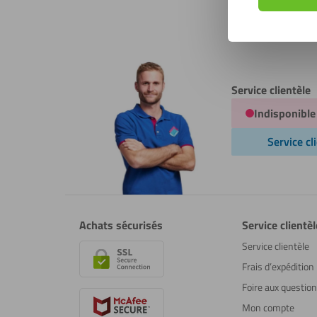
Service clientèle
Indisponible
Service cl
Achats sécurisés
Service clientèl
Service clientèle
Frais d’expédition
Foire aux questio
Mon compte