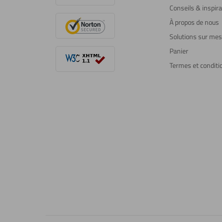
Conseils & inspira
À propos de nous
Solutions sur me
Panier
Termes et conditi