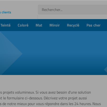
Recherche
s clients
Teinté
Coloré
Mat
Miroir
Recyclé
Pas cher
s projets volumineux. Si vous avez besoin d’une solution
t le formulaire ci-dessous. Décrivez votre projet aussi
ns de notre mieux pour vous répondre dans les 24 heures. Nous