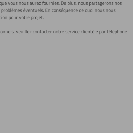
 que vous nous aurez fournies. De plus, nous partagerons nos
es problèmes éventuels. En conséquence de quoi nous nous
tion pour votre projet.
onnels, veuillez contacter notre service clientèle par téléphone.