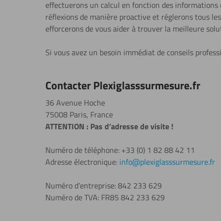
effectuerons un calcul en fonction des informations
réflexions de manière proactive et réglerons tous l
efforcerons de vous aider à trouver la meilleure solu
Si vous avez un besoin immédiat de conseils professi
Contacter Plexiglasssurmesure.fr
36 Avenue Hoche
75008 Paris, France
ATTENTION : Pas d’adresse de visite !
Numéro de téléphone: +33 (0) 1 82 88 42 11
Adresse électronique:
info@plexiglasssurmesure.fr
Numéro d’entreprise: 842 233 629
Numéro de TVA: FR85 842 233 629