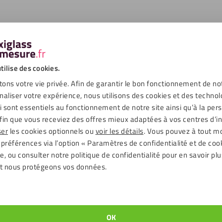
tilise des cookies.
ons votre vie privée. Afin de garantir le bon fonctionnement de no
naliser votre expérience, nous utilisons des cookies et des technol
ui sont essentiels au fonctionnement de notre site ainsi qu’à la per
fin que vous receviez des offres mieux adaptées à vos centres d’in
ser
les cookies optionnels ou
voir les détails
. Vous pouvez à tout 
 préférences via l’option « Paramètres de confidentialité et de coo
, ou consulter notre politique de confidentialité pour en savoir plu
t nous protégeons vos données.
OK