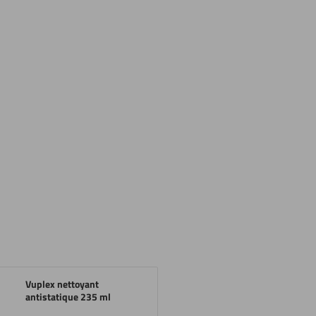
Vuplex nettoyant
antistatique 235 ml