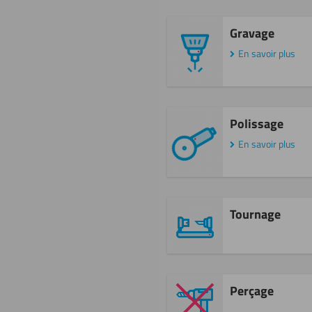
Gravage
En savoir plus
Polissage
En savoir plus
Tournage
Perçage