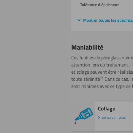
Tolérance d'épaisseur
Montrer toutes les spécifica
Maniabilité
Ces feuilles de plexiglass noir
attention lors du traitement. Il
et sciage peuvent être réalisés
toute sérénité ? Dans ce cas, l
sont minimes avec ce type de f
Collage
En savoir plus