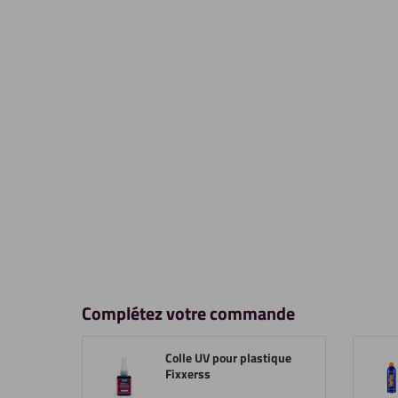
Complétez votre commande
Colle UV pour plastique
Fixxerss