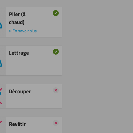
Plier (à
chaud)
En savoir plus
Lettrage
Découper
Revêtir