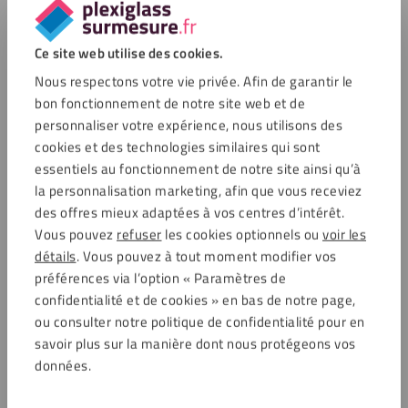
Ce site web utilise des cookies.
Nous respectons votre vie privée. Afin de garantir le
bon fonctionnement de notre site web et de
personnaliser votre expérience, nous utilisons des
cookies et des technologies similaires qui sont
essentiels au fonctionnement de notre site ainsi qu’à
la personnalisation marketing, afin que vous receviez
des offres mieux adaptées à vos centres d’intérêt.
Vous pouvez
refuser
les cookies optionnels ou
voir les
détails
. Vous pouvez à tout moment modifier vos
préférences via l’option « Paramètres de
confidentialité et de cookies » en bas de notre page,
ou consulter notre politique de confidentialité pour en
savoir plus sur la manière dont nous protégeons vos
données.