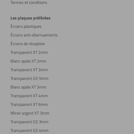
Termes et conditions
Les plaques préférées
Écrans plastiques
Écrans anti-éternuements
Écrans de réception
Transparent XT 2mm
Blanc opale XT 2mm
Transparent XT 3mm
Transparent GS 5mm
Blanc opale XT 3mm
Transparent XT 4mm
Transparent XT 6mm
Miroir argent XT 3mm
Transparent GS 3mm
Transparent GS 4mm