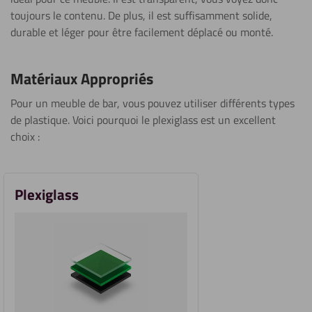
toujours le contenu. De plus, il est suffisamment solide,
durable et léger pour être facilement déplacé ou monté.
Matériaux Appropriés
Pour un meuble de bar, vous pouvez utiliser différents types
de plastique. Voici pourquoi le plexiglass est un excellent
choix :
Plexiglass