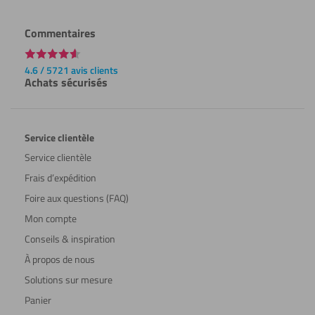
Commentaires
4.6 / 5721 avis clients
Achats sécurisés
Service clientèle
Service clientèle
Frais d’expédition
Foire aux questions (FAQ)
Mon compte
Conseils & inspiration
À propos de nous
Solutions sur mesure
Panier