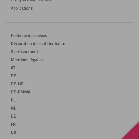
Applications
Politique de cookies
Déclaration de confidentialité
Avertissement
Mentions légales
AT
DE
DE-HPL
DE-PMMA
PL
NL
BE
FR
UK