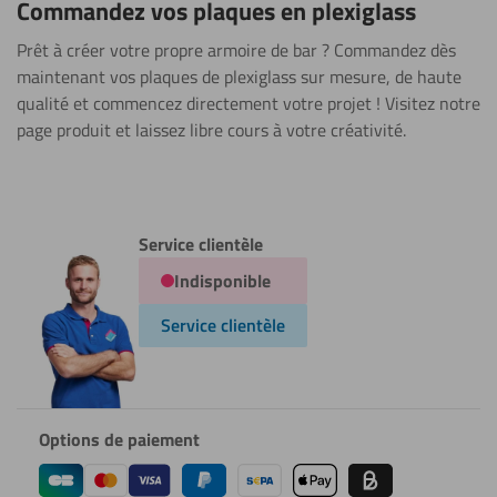
Commandez vos plaques en plexiglass
Prêt à créer votre propre armoire de bar ? Commandez dès
maintenant vos plaques de plexiglass sur mesure, de haute
qualité et commencez directement votre projet ! Visitez notre
page produit et laissez libre cours à votre créativité.
Service clientèle
Indisponible
Service clientèle
Options de paiement