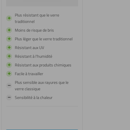
Plus résistant que le verre
traditionnel
Moins de risque de bris
Plus léger que le verre traditionnel
Résistant aux UV
Résistant à l'humidité
Résistant aux produits chimiques
Facile à travailler
Plus sensible aux rayures que le
verre classique
Sensibilité à la chaleur