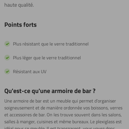
haute qualité.
Points forts
Plus résistant que le verre traditionnel
Plus léger que le verre traditionnel
Résistant aux UV
Qu'est-ce qu'une armoire de bar ?
Une armoire de bar est un meuble qui permet d’organiser
soigneusement et de manière ordonnée vos boissons, verres
et accessoires de bar. On les trouve souvent dans les salons,
salles à manger, cuisines et même bureaux. Le plexiglass est
idéal pour ce meuble. Il est transparent, vous voyez donc