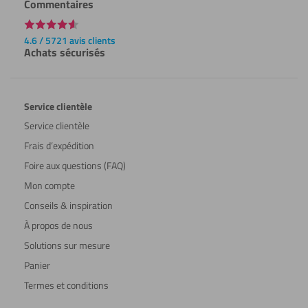
Commentaires
4.6 / 5721 avis clients
Achats sécurisés
Service clientèle
Service clientèle
Frais d’expédition
Foire aux questions (FAQ)
Mon compte
Conseils & inspiration
À propos de nous
Solutions sur mesure
Panier
Termes et conditions