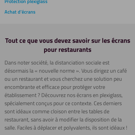
Protection plexiglass
Achat d’écrans
Tout ce que vous devez savoir sur les écrans
pour restaurants
Dans noter société, la distanciation sociale est
désormais la « nouvelle norme ». Vous dirigez un café
ou un restaurant et vous cherchez une solution peu
encombrante et efficace pour protéger votre
établissement ? Découvrez nos écrans en plexiglass,
spécialement conçus pour ce contexte. Ces derniers
sont idéaux comme cloison entre les tables de
restaurant, sans avoir à modifier la disposition de la
salle. Faciles à déplacer et polyvalents, ils sont idéaux !