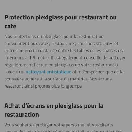
Protection plexiglass pour restaurant ou
café
Nos protections en plexiglass pour la restauration
conviennent aux cafés, restaurants, cantines scolaires et
autres lieux où la distance entre les tables et les chaises est
inférieure à 1,5 mètre. Il est également conseillé de nettoyer
régulièrement l’écran en plexiglass de votre restaurant à
l’aide d’un
nettoyant antistatique
afin d’empêcher que de la
poussière adhère à la surface du matériau. Vos écrans
resteront ainsi propres plus longtemps.
Achat d’écrans en plexiglass pour la
restauration
Vous souhaitez protéger votre personnel et vos clients
contre des agents pathogènes en installant des protections