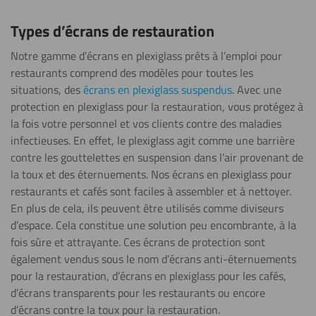
Types d’écrans de restauration
Notre gamme d’écrans en plexiglass prêts à l’emploi pour
restaurants comprend des modèles pour toutes les
situations, des
écrans en plexiglass suspendus
. Avec une
protection en plexiglass pour la restauration, vous protégez à
la fois votre personnel et vos clients contre des maladies
infectieuses. En effet, le plexiglass agit comme une barrière
contre les gouttelettes en suspension dans l’air provenant de
la toux et des éternuements. Nos écrans en plexiglass pour
restaurants et cafés sont faciles à assembler et à nettoyer.
En plus de cela, ils peuvent être utilisés comme diviseurs
d’espace. Cela constitue une solution peu encombrante, à la
fois sûre et attrayante. Ces écrans de protection sont
également vendus sous le nom d’écrans anti-éternuements
pour la restauration, d’écrans en plexiglass pour les cafés,
d’écrans transparents pour les restaurants ou encore
d’écrans contre la toux pour la restauration.