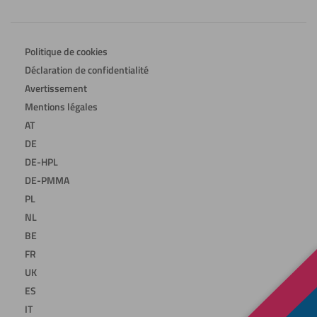
Politique de cookies
Déclaration de confidentialité
Avertissement
Mentions légales
AT
DE
DE-HPL
DE-PMMA
PL
NL
BE
FR
UK
ES
IT