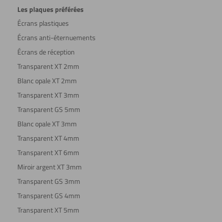
Les plaques préférées
Écrans plastiques
Écrans anti-éternuements
Écrans de réception
Transparent XT 2mm
Blanc opale XT 2mm
Transparent XT 3mm
Transparent GS 5mm
Blanc opale XT 3mm
Transparent XT 4mm
Transparent XT 6mm
Miroir argent XT 3mm
Transparent GS 3mm
Transparent GS 4mm
Transparent XT 5mm