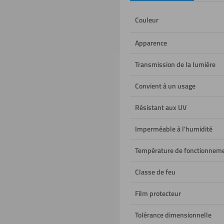
Couleur
Apparence
Transmission de la lumière
Convient à un usage
Résistant aux UV
Imperméable à l'humidité
Température de fonctionnem
Classe de feu
Film protecteur
Tolérance dimensionnelle