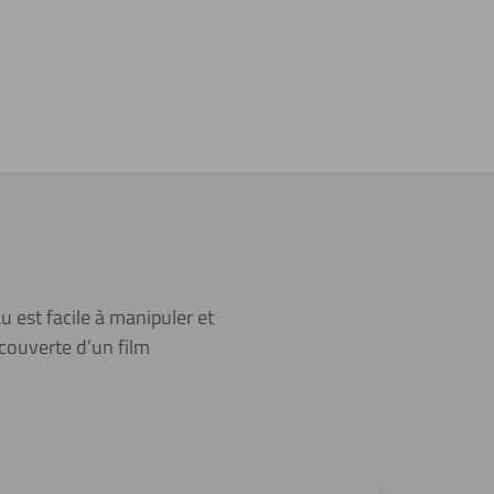
 est facile à manipuler et
recouverte d’un film