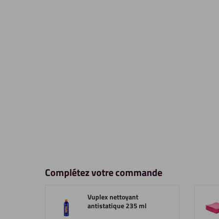
Complétez votre commande
Vuplex nettoyant
antistatique 235 ml