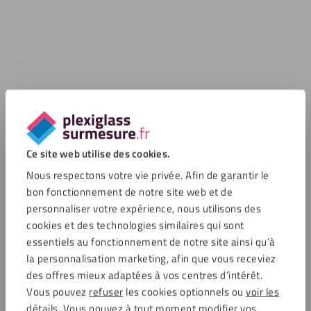
Ce site web utilise des cookies.
Nous respectons votre vie privée. Afin de garantir le
bon fonctionnement de notre site web et de
personnaliser votre expérience, nous utilisons des
cookies et des technologies similaires qui sont
essentiels au fonctionnement de notre site ainsi qu’à
la personnalisation marketing, afin que vous receviez
des offres mieux adaptées à vos centres d’intérêt.
Vous pouvez
refuser
les cookies optionnels ou
voir les
détails
. Vous pouvez à tout moment modifier vos