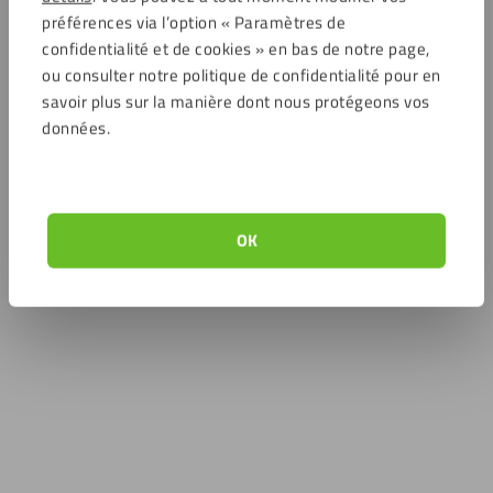
préférences via l’option « Paramètres de
confidentialité et de cookies » en bas de notre page,
ou consulter notre politique de confidentialité pour en
savoir plus sur la manière dont nous protégeons vos
données.
OK