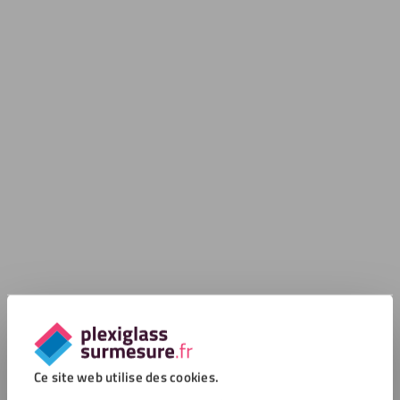
Ce site web utilise des cookies.