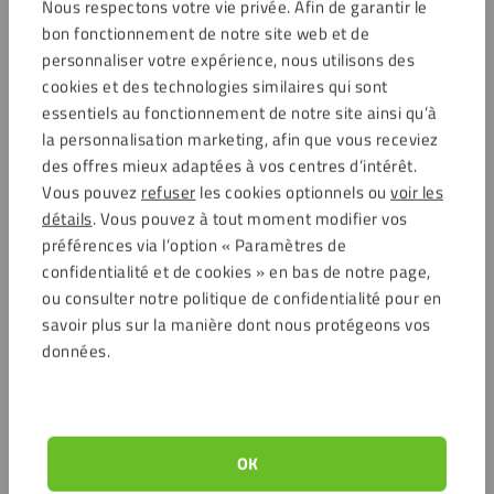
Nous respectons votre vie privée. Afin de garantir le
bon fonctionnement de notre site web et de
personnaliser votre expérience, nous utilisons des
cookies et des technologies similaires qui sont
essentiels au fonctionnement de notre site ainsi qu’à
la personnalisation marketing, afin que vous receviez
des offres mieux adaptées à vos centres d’intérêt.
Vous pouvez
refuser
les cookies optionnels ou
voir les
détails
. Vous pouvez à tout moment modifier vos
préférences via l’option « Paramètres de
confidentialité et de cookies » en bas de notre page,
ou consulter notre politique de confidentialité pour en
savoir plus sur la manière dont nous protégeons vos
données.
OK