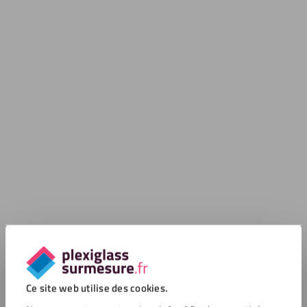
Ce site web utilise des cookies.