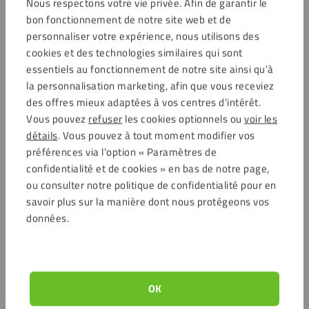
Nous respectons votre vie privée. Afin de garantir le
bon fonctionnement de notre site web et de
personnaliser votre expérience, nous utilisons des
cookies et des technologies similaires qui sont
essentiels au fonctionnement de notre site ainsi qu’à
la personnalisation marketing, afin que vous receviez
des offres mieux adaptées à vos centres d’intérêt.
Vous pouvez
refuser
les cookies optionnels ou
voir les
détails
. Vous pouvez à tout moment modifier vos
préférences via l’option « Paramètres de
confidentialité et de cookies » en bas de notre page,
ou consulter notre politique de confidentialité pour en
savoir plus sur la manière dont nous protégeons vos
données.
OK