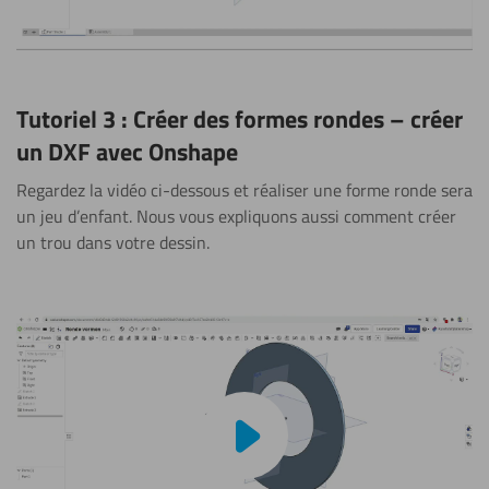
Tutoriel 3 : Créer des formes rondes – créer
un DXF avec Onshape
Regardez la vidéo ci-dessous et réaliser une forme ronde sera
un jeu d’enfant. Nous vous expliquons aussi comment créer
un trou dans votre dessin.
Lire la vidéo