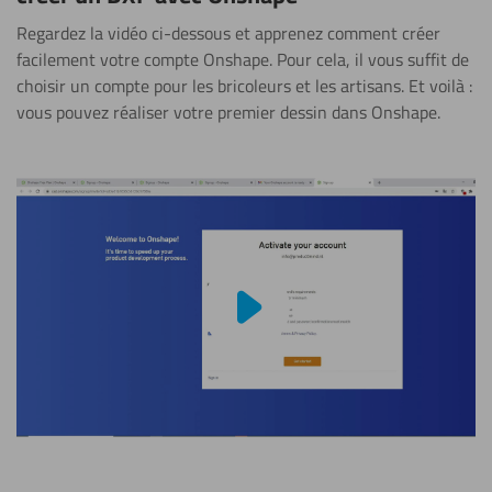
Regardez la vidéo ci-dessous et apprenez comment créer
facilement votre compte Onshape. Pour cela, il vous suffit de
choisir un compte pour les bricoleurs et les artisans. Et voilà :
vous pouvez réaliser votre premier dessin dans Onshape.
Lire la vidéo