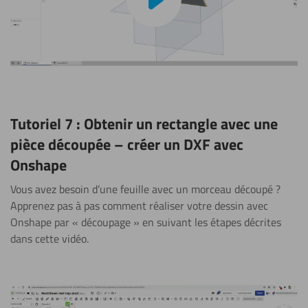
Tutoriel 7 : Obtenir un rectangle avec une
pièce découpée – créer un DXF avec
Onshape
Vous avez besoin d’une feuille avec un morceau découpé ?
Apprenez pas à pas comment réaliser votre dessin avec
Onshape par « découpage » en suivant les étapes décrites
dans cette vidéo.