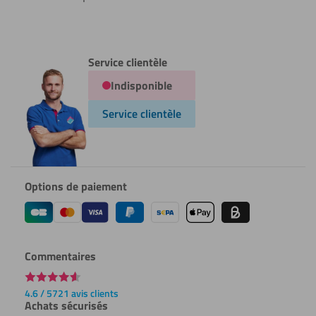
Service clientèle
Indisponible
Service clientèle
Options de paiement
Commentaires
4.6 / 5721 avis clients
Achats sécurisés