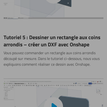
Tutoriel 5 : Dessiner un rectangle aux coins
arrondis – créer un DXF avec Onshape
Vous pouvez commander un rectangle aux coins arrondis
découpé sur mesure. Dans le tutoriel ci-dessous, nous vous
expliquons comment réaliser ce dessin avec Onshape.
Lire la vidéo