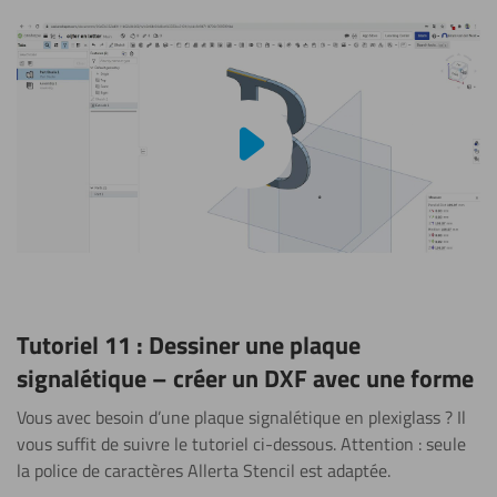
Lire la vidéo
Tutoriel 11 : Dessiner une plaque
signalétique – créer un DXF avec une forme
Vous avec besoin d’une plaque signalétique en plexiglass ? Il
vous suffit de suivre le tutoriel ci-dessous. Attention : seule
la police de caractères Allerta Stencil est adaptée.