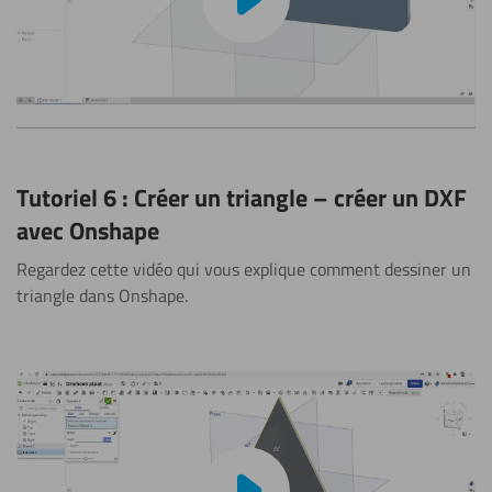
Tutoriel 6 : Créer un triangle – créer un DXF
avec Onshape
Regardez cette vidéo qui vous explique comment dessiner un
triangle dans Onshape.
Lire la vidéo