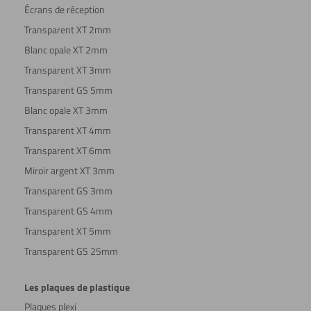
Écrans de réception
Transparent XT 2mm
Blanc opale XT 2mm
Transparent XT 3mm
Transparent GS 5mm
Blanc opale XT 3mm
Transparent XT 4mm
Transparent XT 6mm
Miroir argent XT 3mm
Transparent GS 3mm
Transparent GS 4mm
Transparent XT 5mm
Transparent GS 25mm
Les plaques de plastique
Plaques plexi