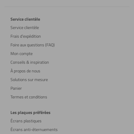
Service clientèle
Service clientèle
Frais d’expédition
Foire aux questions (FAQ)
Mon compte
Conseils & inspiration
À propos de nous
Solutions sur mesure
Panier
Termes et conditions
Les plaques préférées
Écrans plastiques
Écrans anti-éternuements