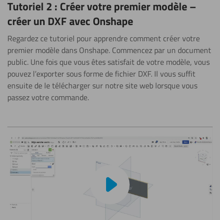
Tutoriel 2 : Créer votre premier modèle –
créer un DXF avec Onshape
Regardez ce tutoriel pour apprendre comment créer votre
premier modèle dans Onshape. Commencez par un document
public. Une fois que vous êtes satisfait de votre modèle, vous
pouvez l’exporter sous forme de fichier DXF. Il vous suffit
ensuite de le télécharger sur notre site web lorsque vous
passez votre commande.
Lire la vidéo