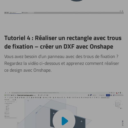
Tutoriel 4 : Réaliser un rectangle avec trous
de fixation – créer un DXF avec Onshape
Vous avez besoin d’un panneau avec des trous de fixation ?
Regardez la vidéo ci-dessous et apprenez comment réaliser
ce design avec Onshape.
Lire la vidéo