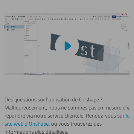
Lire la vidéo
Des questions sur l’utilisation de Onshape ?
Malheureusement, nous ne sommes pas en mesure d’y
répondre via notre service clientèle. Rendez-vous sur
le
site web d’Onshape
, où vous trouverez des
informations plus détaillées.