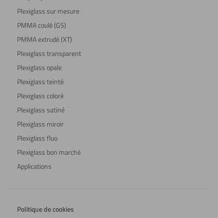
Plexiglass sur mesure
PMMA coulé (GS)
PMMA extrudé (XT)
Plexiglass transparent
Plexiglass opale
Plexiglass teinté
Plexiglass coloré
Plexiglass satiné
Plexiglass miroir
Plexiglass fluo
Plexiglass bon marché
Applications
Politique de cookies