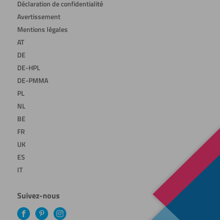
Déclaration de confidentialité
Avertissement
Mentions légales
AT
DE
DE-HPL
DE-PMMA
PL
NL
BE
FR
UK
ES
IT
Suivez-nous
Facebook
Pinterest
Instagram