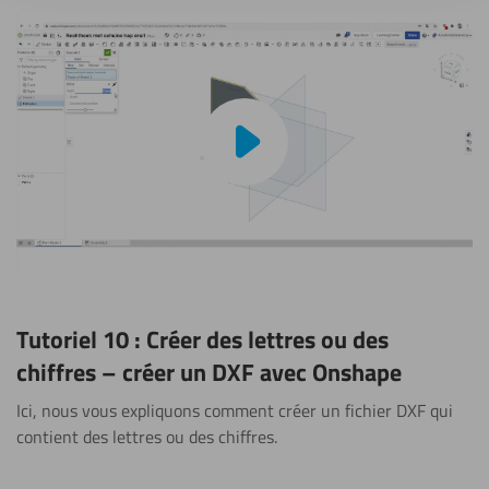
Lire la vidéo
Tutoriel 10 : Créer des lettres ou des
chiffres – créer un DXF avec Onshape
Ici, nous vous expliquons comment créer un fichier DXF qui
contient des lettres ou des chiffres.