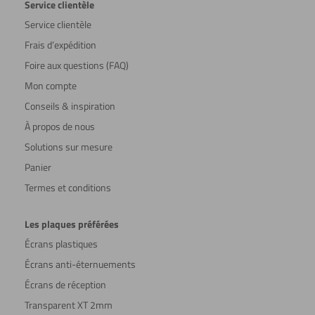
Service clientèle
Service clientèle
Frais d’expédition
Foire aux questions (FAQ)
Mon compte
Conseils & inspiration
À propos de nous
Solutions sur mesure
Panier
Termes et conditions
Les plaques préférées
Écrans plastiques
Écrans anti-éternuements
Écrans de réception
Transparent XT 2mm