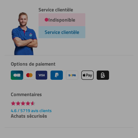
Service clientèle
Indisponible
Service clientèle
Options de paiement
Commentaires
4.6 / 5719 avis clients
Achats sécurisés