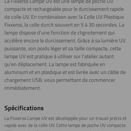
La Fixxerss Lampe UV est une lampe de poche UV
compacte et rechargeable pour le durcissement rapide
de colle UV. En combinaison avec la Colle UV Plastique
Fixxerss, la colle durcit souvent en 5 à 30 secondes. La
lampe dispose d’une fonction de clignotement qui
accélère encore le durcissement. Grâce à sa lumière UV
puissante, son poids léger et sa taille compacte, cette
lampe UV est pratique à utiliser sur l’atelier autant
qu’en déplacement. La lampe est fabriquée en
aluminium et en plastique et est livrée avec un câble de
chargement USB, vous permettant de commencer
immédiatement.
Spécifications
La Fixxerss Lampe UV est développée pour un travail précis et
rapide avec de la colle UV. Cette lampe de poche UV compacte