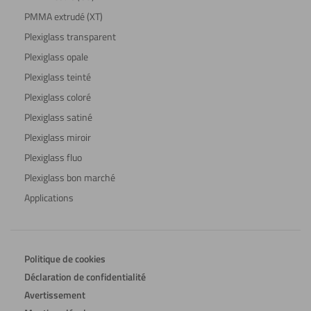
PMMA extrudé (XT)
Plexiglass transparent
Plexiglass opale
Plexiglass teinté
Plexiglass coloré
Plexiglass satiné
Plexiglass miroir
Plexiglass fluo
Plexiglass bon marché
Applications
Politique de cookies
Déclaration de confidentialité
Avertissement