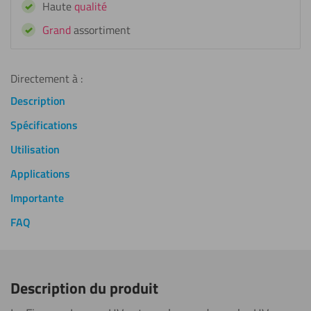
Haute
qualité
Grand
assortiment
Directement à :
Description
Spécifications
Utilisation
Applications
Importante
FAQ
Description du produit