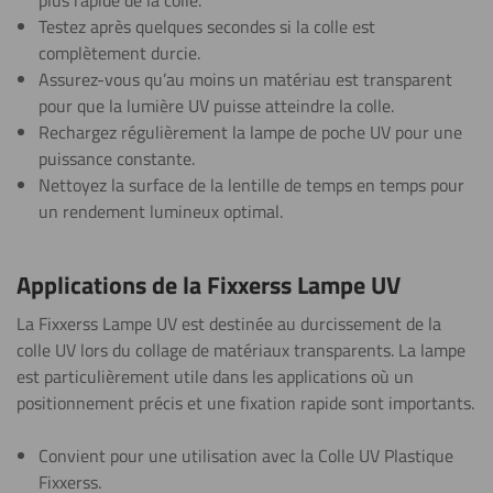
plus rapide de la colle.
Testez après quelques secondes si la colle est
complètement durcie.
Assurez-vous qu’au moins un matériau est transparent
pour que la lumière UV puisse atteindre la colle.
Rechargez régulièrement la lampe de poche UV pour une
puissance constante.
Nettoyez la surface de la lentille de temps en temps pour
un rendement lumineux optimal.
Applications de la Fixxerss Lampe UV
La Fixxerss Lampe UV est destinée au durcissement de la
colle UV lors du collage de matériaux transparents. La lampe
est particulièrement utile dans les applications où un
positionnement précis et une fixation rapide sont importants.
Convient pour une utilisation avec la Colle UV Plastique
Fixxerss.