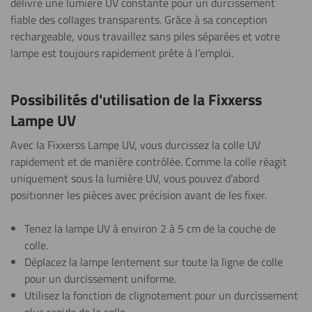
délivre une lumière UV constante pour un durcissement
fiable des collages transparents. Grâce à sa conception
rechargeable, vous travaillez sans piles séparées et votre
lampe est toujours rapidement prête à l’emploi.
Possibilités d'utilisation de la Fixxerss
Lampe UV
Avec la Fixxerss Lampe UV, vous durcissez la colle UV
rapidement et de manière contrôlée. Comme la colle réagit
uniquement sous la lumière UV, vous pouvez d’abord
positionner les pièces avec précision avant de les fixer.
Tenez la lampe UV à environ 2 à 5 cm de la couche de
colle.
Déplacez la lampe lentement sur toute la ligne de colle
pour un durcissement uniforme.
Utilisez la fonction de clignotement pour un durcissement