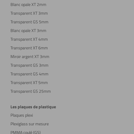
Blanc opale XT 2mm
Transparent XT 3mm
Transparent GS 5mm
Blanc opale XT 3mm
Transparent XT 4mm
Transparent XT 6mm
Miroir argent XT 3mm
Transparent GS 3mm
Transparent GS 4mm
Transparent XT 5mm
Transparent GS 25mm
Les plaques de plastique
Plaques plexi
Plexiglass sur mesure
PMMA coulé (GS)