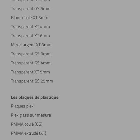
Transparent GS 5mm
Blanc opale XT 3mm
Transparent XT 4mm
Transparent XT 6mm
Miroir argent XT 3mm
Transparent GS 3mm
Transparent GS 4mm
Transparent XT 5mm
Transparent GS 25mm
Les plaques de plastique
Plaques plexi
Plexiglass sur mesure
PMMA coulé (GS)
PMMA extrudé (XT)