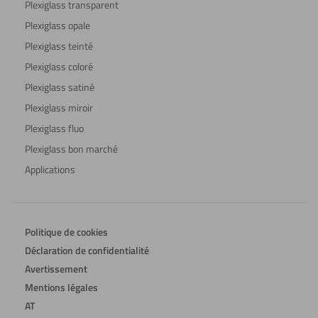
Plexiglass transparent
Plexiglass opale
Plexiglass teinté
Plexiglass coloré
Plexiglass satiné
Plexiglass miroir
Plexiglass fluo
Plexiglass bon marché
Applications
Politique de cookies
Déclaration de confidentialité
Avertissement
Mentions légales
AT