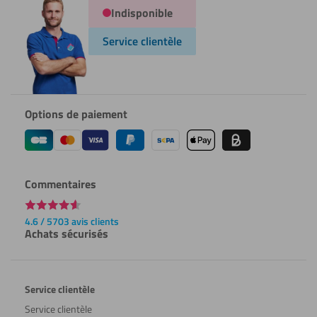
Indisponible
Service clientèle
Options de paiement
Commentaires
4.6 / 5703 avis clients
Achats sécurisés
Service clientèle
Service clientèle