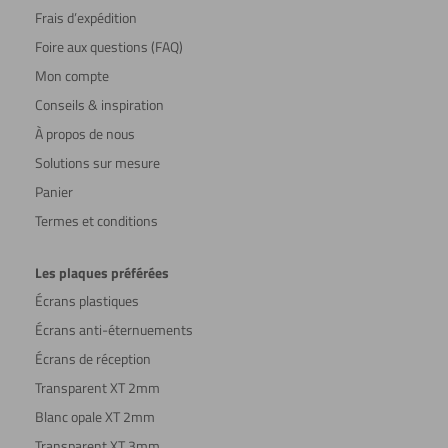
Frais d’expédition
Foire aux questions (FAQ)
Mon compte
Conseils & inspiration
À propos de nous
Solutions sur mesure
Panier
Termes et conditions
Les plaques préférées
Écrans plastiques
Écrans anti-éternuements
Écrans de réception
Transparent XT 2mm
Blanc opale XT 2mm
Transparent XT 3mm