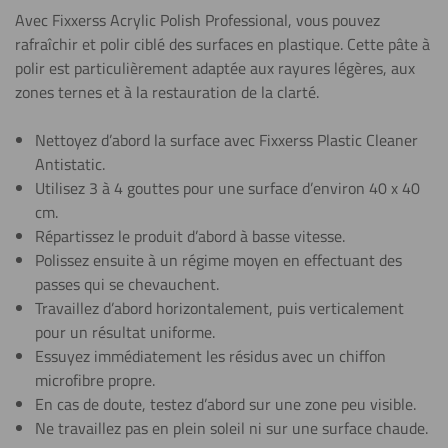
Avec Fixxerss Acrylic Polish Professional, vous pouvez
rafraîchir et polir ciblé des surfaces en plastique. Cette pâte à
polir est particulièrement adaptée aux rayures légères, aux
zones ternes et à la restauration de la clarté.
Nettoyez d’abord la surface avec Fixxerss Plastic Cleaner
Antistatic.
Utilisez 3 à 4 gouttes pour une surface d’environ 40 x 40
cm.
Répartissez le produit d’abord à basse vitesse.
Polissez ensuite à un régime moyen en effectuant des
passes qui se chevauchent.
Travaillez d’abord horizontalement, puis verticalement
pour un résultat uniforme.
Essuyez immédiatement les résidus avec un chiffon
microfibre propre.
En cas de doute, testez d’abord sur une zone peu visible.
Ne travaillez pas en plein soleil ni sur une surface chaude.