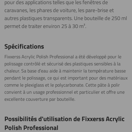
pour des applications telles que les fenêtres de
caravanes, les phares de voiture, les pare-brise et
autres plastiques transparents. Une bouteille de 250 ml
permet de traiter environ 25 à 30 m².
Spécifications
Fixxerss Acrylic Polish Professional a été développé pour le
polissage contrôlé et sécurisé des plastiques sensibles à la
chaleur. Sa base d’eau aide à maintenir la température basse
pendant le polissage, ce qui est important pour des matériaux
comme le plexiglass et le polycarbonate. Cette pâte à polir
convient à un usage professionnel et particulier et offre une
excellente couverture par bouteille.
Possibilités d'utilisation de Fixxerss Acrylic
Polish Professional