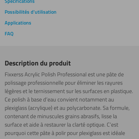
Spécifications
Possibilités d'utilisation
Applications
FAQ
Description du produit
Fixxerss Acrylic Polish Professional est une pâte de
polissage professionnelle pour éliminer les rayures
légères et le ternissement sur les surfaces en plastique.
Ce polish à base d’eau convient notamment au
plexiglass (acrylique) et au polycarbonate. Sa formule,
contenant de minuscules grains abrasifs, lisse la
surface et aide à restaurer la clarté optique. C’est
pourquoi cette pâte à polir pour plexiglass est idéale