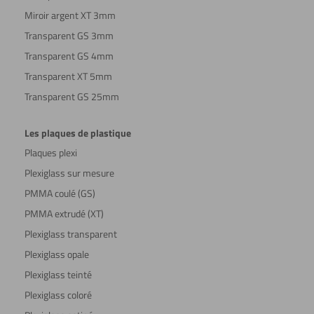
Miroir argent XT 3mm
Transparent GS 3mm
Transparent GS 4mm
Transparent XT 5mm
Transparent GS 25mm
Les plaques de plastique
Plaques plexi
Plexiglass sur mesure
PMMA coulé (GS)
PMMA extrudé (XT)
Plexiglass transparent
Plexiglass opale
Plexiglass teinté
Plexiglass coloré