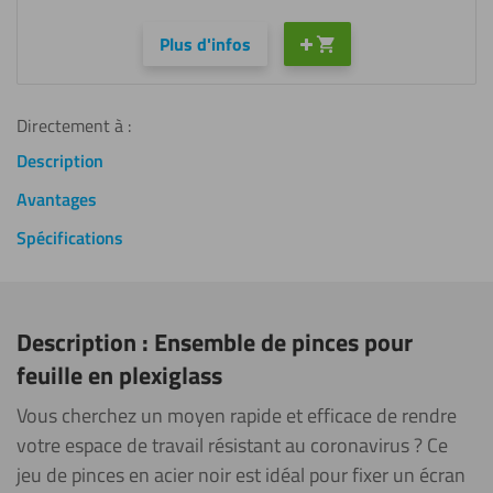
Plus d'infos
Directement à :
Description
Avantages
Spécifications
Description : Ensemble de pinces pour
feuille en plexiglass
Vous cherchez un moyen rapide et efficace de rendre
votre espace de travail résistant au coronavirus ? Ce
jeu de pinces en acier noir est idéal pour fixer un écran