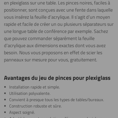
en plexiglass sur une table. Les pinces noires, faciles à
positionner, sont conçues avec une fente dans laquelle
vous insérez la feuille d’acrylique. Il s’agit d’un moyen
rapide et facile de créer un ou plusieurs séparateurs sur
une longue table de conférence par exemple. Sachez
que pouvez commander séparément la feuille
d’acrylique aux dimensions exactes dont vous avez
besoin. Nous vous proposons en effet de scier les
panneaux sur mesure pour vous, gratuitement.
Avantages du jeu de pinces pour plexiglass
Installation rapide et simple.
Utilisation polyvalente.
Convient à presque tous les types de tables/bureaux.
Construction robuste et sûre.
Aspect soigné.