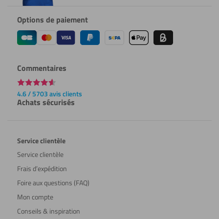
Options de paiement
Commentaires
4.6 / 5703 avis clients
Achats sécurisés
Service clientèle
Service clientèle
Frais d’expédition
Foire aux questions (FAQ)
Mon compte
Conseils & inspiration