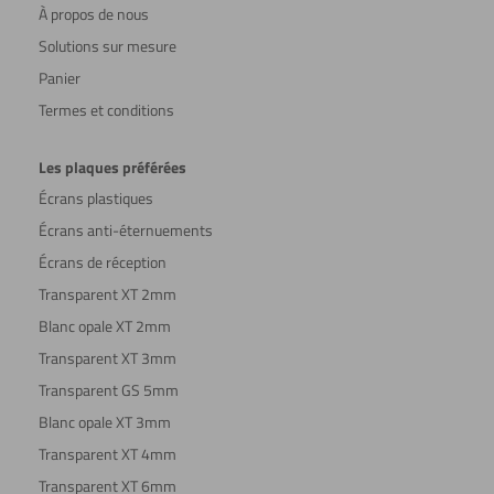
À propos de nous
Solutions sur mesure
Panier
Termes et conditions
Les plaques préférées
Écrans plastiques
Écrans anti-éternuements
Écrans de réception
Transparent XT 2mm
Blanc opale XT 2mm
Transparent XT 3mm
Transparent GS 5mm
Blanc opale XT 3mm
Transparent XT 4mm
Transparent XT 6mm