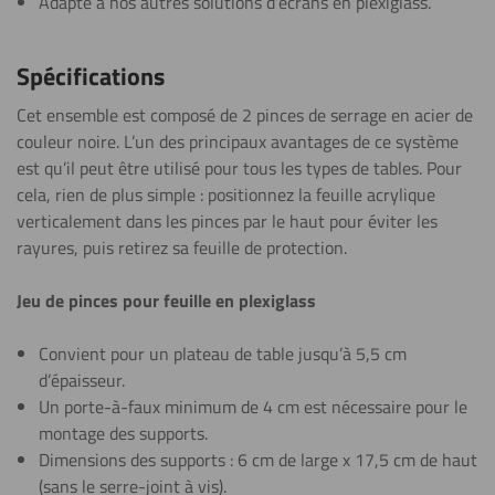
Adapté à nos autres solutions d’écrans en plexiglass.
Spécifications
Cet ensemble est composé de 2 pinces de serrage en acier de
couleur noire. L’un des principaux avantages de ce système
est qu’il peut être utilisé pour tous les types de tables. Pour
cela, rien de plus simple : positionnez la feuille acrylique
verticalement dans les pinces par le haut pour éviter les
rayures, puis retirez sa feuille de protection.
Jeu de pinces pour feuille en plexiglass
Convient pour un plateau de table jusqu’à 5,5 cm
d’épaisseur.
Un porte-à-faux minimum de 4 cm est nécessaire pour le
montage des supports.
Dimensions des supports : 6 cm de large x 17,5 cm de haut
(sans le serre-joint à vis).