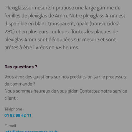
Plexiglasssurmesure.fr propose une large gamme de
feuilles de plexiglas de 4mm. Notre plexiglass 4mm est
disponible en blanc transparent, opale (translucide à
28%) et en plusieurs couleurs. Toutes les plaques de
plexiglas 4mm sont découpées sur mesure et sont
prêtes à être livrées en 48 heures.
Des questions ?
Vous avez des questions sur nos produits ou sur le processus
de commande ?
Nous sommes heureux de vous aider. Contactez notre service
client :
Téléphone
01 82 88 42 11
E-mail
info@plexiglasssurmesure.fr