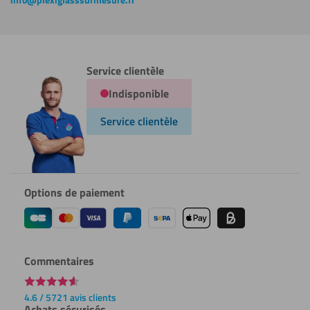
Service clientèle
Indisponible
Service clientèle
Options de paiement
Commentaires
4.6 / 5721 avis clients
Achats sécurisés