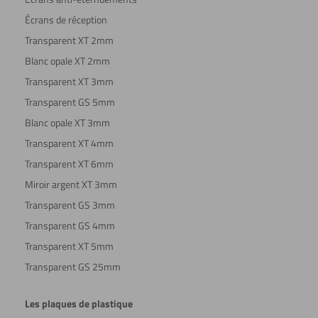
Écrans de réception
Transparent XT 2mm
Blanc opale XT 2mm
Transparent XT 3mm
Transparent GS 5mm
Blanc opale XT 3mm
Transparent XT 4mm
Transparent XT 6mm
Miroir argent XT 3mm
Transparent GS 3mm
Transparent GS 4mm
Transparent XT 5mm
Transparent GS 25mm
Les plaques de plastique