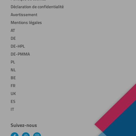
Déclaration de confidentialité
Avertissement
Mentions légales
AT
DE
DE-HPL
DE-PMMA
PL
NL
BE
FR
UK
ES
IT
Suivez-nous