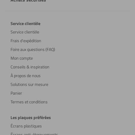
Service clientèle
Service clientèle
Frais d’expédition
Foire aux questions (FAQ)
Mon compte
Conseils & inspiration
À propos de nous
Solutions sur mesure
Panier
Termes et conditions
Les plaques préférées
Écrans plastiques
Écrans anti-éternuements