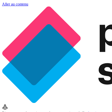
Aller au contenu