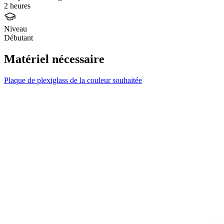
2 heures
Niveau
Débutant
Matériel nécessaire
Plaque de plexiglass de la couleur souhaitée