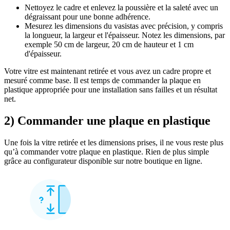
Nettoyez le cadre et enlevez la poussière et la saleté avec un
dégraissant pour une bonne adhérence.
Mesurez les dimensions du vasistas avec précision, y compris
la longueur, la largeur et l'épaisseur. Notez les dimensions, par
exemple 50 cm de largeur, 20 cm de hauteur et 1 cm
d'épaisseur.
Votre vitre est maintenant retirée et vous avez un cadre propre et
mesuré comme base. Il est temps de commander la plaque en
plastique appropriée pour une installation sans failles et un résultat
net.
2) Commander une plaque en plastique
Une fois la vitre retirée et les dimensions prises, il ne vous reste plus
qu’à commander votre plaque en plastique. Rien de plus simple
grâce au configurateur disponible sur notre boutique en ligne.