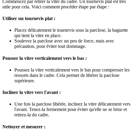
Commencez par retirer la vitre du cadre. Un tournevis plat est très
utile pour cela. Voici comment procéder étape par étape :
Utiliser un tournevis plat :
Placez délicatement le tournevis sous la parclose, la baguette
qui tient la vitre en place.
Soulevez la parclose avec un peu de force, mais avec
précaution, pour éviter tout dommage.
Pousser la vitre verticalement vers le bas :
Poussez la vitre verticalement vers le bas pour compresser les
ressorts dans le cadre. Cela permet de libérer la parclose
supérieure.
Incliner la vitre vers l'avant :
Une fois la parclose libérée, inclinez la vitre délicatement vers
l'avant. Tenez-la fermement pour éviter qu'elle ne se brise et
retirez-la du cadre.
Nettoyer et mesurer :