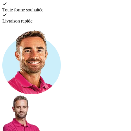
Toute forme souhaitée
Livraison rapide