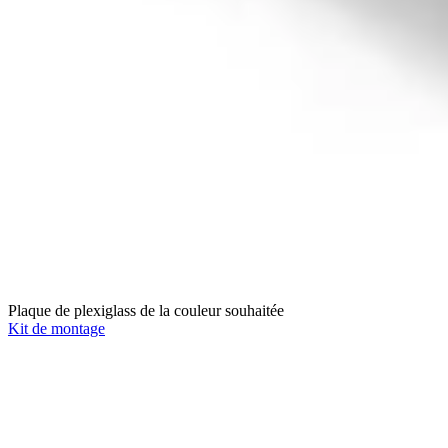
Plaque de plexiglass de la couleur souhaitée
Kit de montage