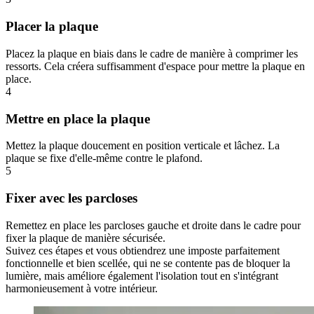
Placer la plaque
Placez la plaque en biais dans le cadre de manière à comprimer les
ressorts. Cela créera suffisamment d'espace pour mettre la plaque en
place.
4
Mettre en place la plaque
Mettez la plaque doucement en position verticale et lâchez. La
plaque se fixe d'elle-même contre le plafond.
5
Fixer avec les parcloses
Remettez en place les parcloses gauche et droite dans le cadre pour
fixer la plaque de manière sécurisée.
Suivez ces étapes et vous obtiendrez une imposte parfaitement
fonctionnelle et bien scellée, qui ne se contente pas de bloquer la
lumière, mais améliore également l'isolation tout en s'intégrant
harmonieusement à votre intérieur.