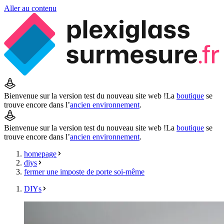
Aller au contenu
Bienvenue sur la version test du nouveau site web !
La
boutique
se
trouve encore dans l’
ancien environnement
.
Bienvenue sur la version test du nouveau site web !
La
boutique
se
trouve encore dans l’
ancien environnement
.
homepage
diys
fermer une imposte de porte soi-même
DIYs