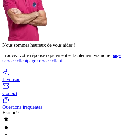
Nous sommes heureux de vous aider !
Trouvez votre réponse rapidement et facilement via notre
page
service client
page service client
Livraison
Contact
Questions fréquentes
Ekomi
9