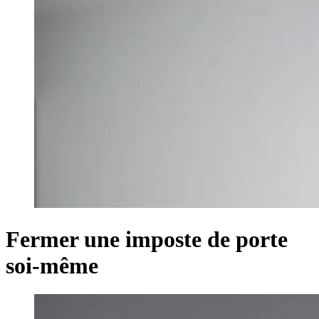
Fermer une imposte de porte
soi-même