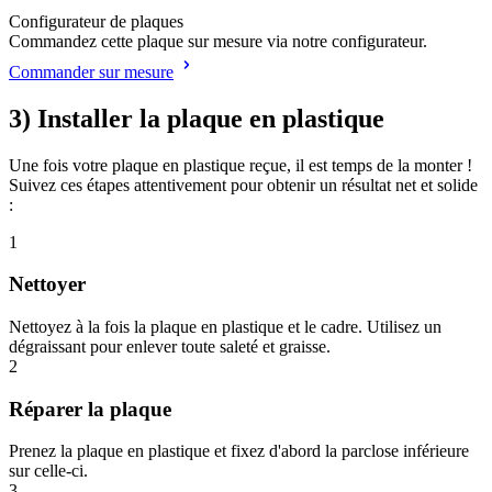
Configurateur de plaques
Commandez cette plaque sur mesure via notre configurateur.
Commander sur mesure
3) Installer la plaque en plastique
Une fois votre plaque en plastique reçue, il est temps de la monter !
Suivez ces étapes attentivement pour obtenir un résultat net et solide
:
1
Nettoyer
Nettoyez à la fois la plaque en plastique et le cadre. Utilisez un
dégraissant pour enlever toute saleté et graisse.
2
Réparer la plaque
Prenez la plaque en plastique et fixez d'abord la parclose inférieure
sur celle-ci.
3