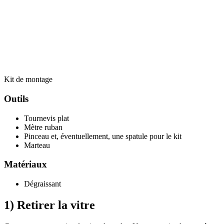
Kit de montage
Outils
Tournevis plat
Mètre ruban
Pinceau et, éventuellement, une spatule pour le kit
Marteau
Matériaux
Dégraissant
1) Retirer la vitre