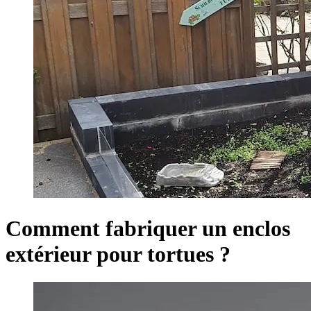
Comment fabriquer un enclos
extérieur pour tortues ?