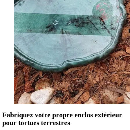
Fabriquez votre propre enclos extérieur
pour tortues terrestres