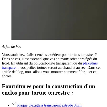
Arjen de Vos
Vous souhaitez réaliser enclos extérieur pour tortues terrestres ?
Dans ce cas, il est essentiel que vos animaux soient protégés du
froid. En utilisant du polycarbonate transparent ou du
plexiglass
transparent
, vos petites tortues seront au chaud et au sec. Dans cet
article de blog, nous allons vous montrer comment fabriquer cet
enclos.
Fournitures pour la construction d’un
enclos pour tortue terrestre :
Plaque plexiglass transparent extrudé 3mm