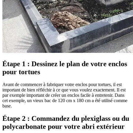
Étape 1 : Dessinez le plan de votre enclos
pour tortues
Avant de commencer à fabriquer votre enclos pour tortues, il est
important de bien réfléchir à ce que vous voulez exactement. Il est
par exemple important de créer un enclos facile à entretenir. Dans
cet exemple, un vieux bac de 120 cm x 180 cm a été utilisé comme
base.
Étape 2 : Commandez du plexiglass ou du
polycarbonate pour votre abri extérieur