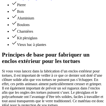
Pierre
Bois
Aluminium
Boulons
Charnières
Kit plexiglass
Vieux bac à plantes
Principes de base pour fabriquer un
enclos extérieur pour les tortues
Si vous vous lancez dans la fabrication d’un enclos extérieur pour
tortues, il est important de veiller à ce que ce dernier soit doté d’une
clôture solide afin que vos tortues ne puissent pas s’échapper. En
effet, ces petits animaux aiment particulièrement creuser et grimper.
Il est également important de prévoir un sol rugueux dans l’enclos
afin que les ongles des tortues puissent s’user. Le plexiglass et le
polycarbonate ont l’avantage d’être très solides, faciles à travailler et
tout aussi transparents que le verre traditionnel. Ce matériau est donc
idéal pour la protection de vos tortues.