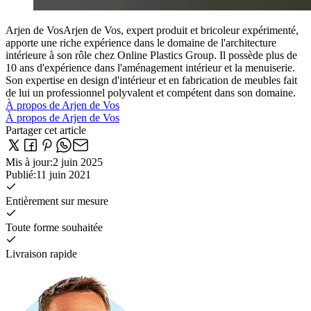
Arjen de Vos
Arjen de Vos, expert produit et bricoleur expérimenté,
apporte une riche expérience dans le domaine de l'architecture
intérieure à son rôle chez Online Plastics Group. Il possède plus de
10 ans d'expérience dans l'aménagement intérieur et la menuiserie.
Son expertise en design d'intérieur et en fabrication de meubles fait
de lui un professionnel polyvalent et compétent dans son domaine.
À propos de Arjen de Vos
À propos de Arjen de Vos
Partager cet article
Mis à jour
:
2 juin 2025
Publié
:
11 juin 2021
Entièrement sur mesure
Toute forme souhaitée
Livraison rapide