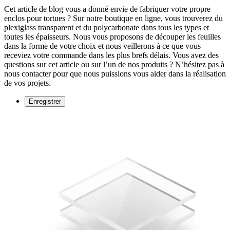
Cet article de blog vous a donné envie de fabriquer votre propre
enclos pour tortues ? Sur notre boutique en ligne, vous trouverez du
plexiglass transparent et du polycarbonate dans tous les types et
toutes les épaisseurs. Nous vous proposons de découper les feuilles
dans la forme de votre choix et nous veillerons à ce que vous
receviez votre commande dans les plus brefs délais. Vous avez des
questions sur cet article ou sur l’un de nos produits ? N’hésitez pas à
nous contacter pour que nous puissions vous aider dans la réalisation
de vos projets.
Enregistrer