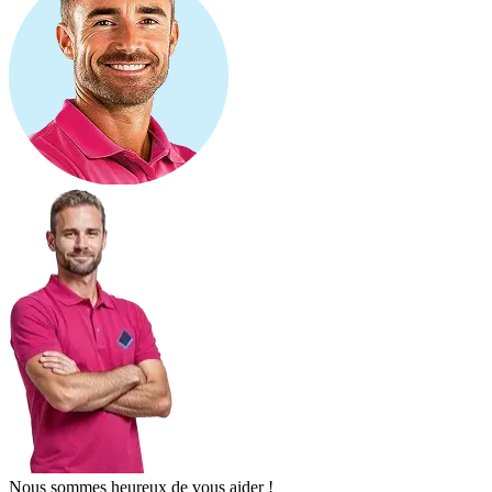
Nous sommes heureux de vous aider !