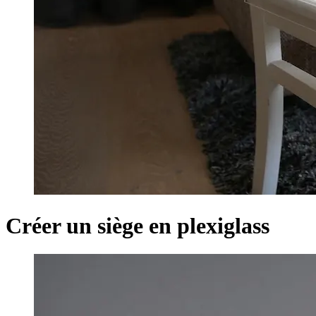
Créer un siège en plexiglass