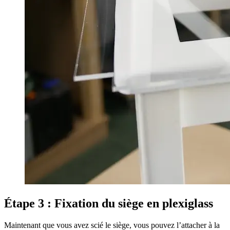
Étape 3 : Fixation du siège en plexiglass
Maintenant que vous avez scié le siège, vous pouvez l’attacher à la