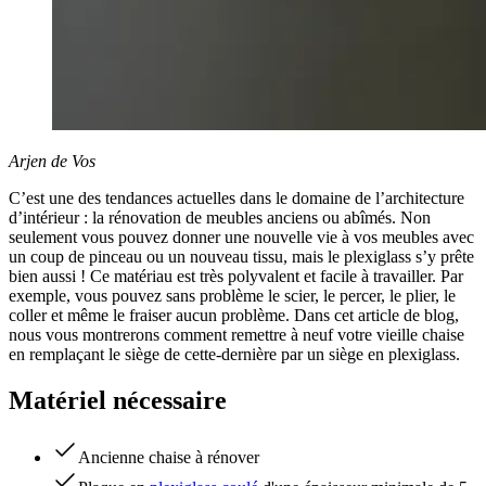
Arjen de Vos
C’est une des tendances actuelles dans le domaine de l’architecture
d’intérieur : la rénovation de meubles anciens ou abîmés. Non
seulement vous pouvez donner une nouvelle vie à vos meubles avec
un coup de pinceau ou un nouveau tissu, mais le plexiglass s’y prête
bien aussi ! Ce matériau est très polyvalent et facile à travailler. Par
exemple, vous pouvez sans problème le scier, le percer, le plier, le
coller et même le fraiser aucun problème. Dans cet article de blog,
nous vous montrerons comment remettre à neuf votre vieille chaise
en remplaçant le siège de cette-dernière par un siège en plexiglass.
Matériel nécessaire
Ancienne chaise à rénover