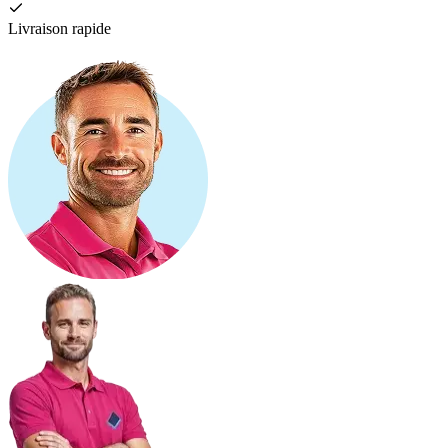
Livraison rapide