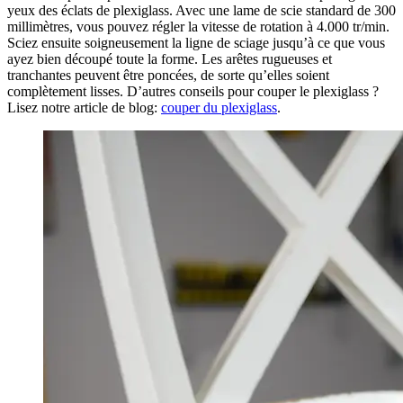
yeux des éclats de plexiglass. Avec une lame de scie standard de 300
millimètres, vous pouvez régler la vitesse de rotation à 4.000 tr/min.
Sciez ensuite soigneusement la ligne de sciage jusqu’à ce que vous
ayez bien découpé toute la forme. Les arêtes rugueuses et
tranchantes peuvent être poncées, de sorte qu’elles soient
complètement lisses. D’autres conseils pour couper le plexiglass ?
Lisez notre article de blog:
couper du plexiglass
.