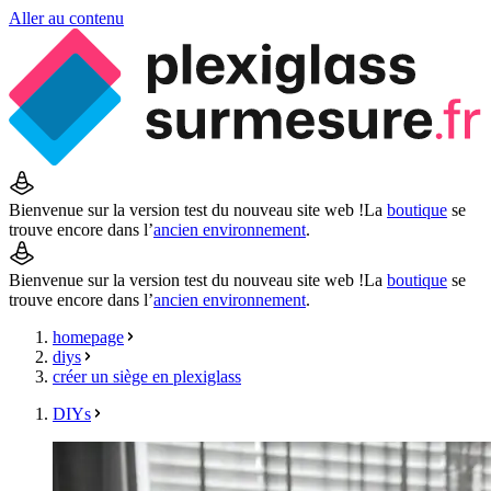
Aller au contenu
Bienvenue sur la version test du nouveau site web !
La
boutique
se
trouve encore dans l’
ancien environnement
.
Bienvenue sur la version test du nouveau site web !
La
boutique
se
trouve encore dans l’
ancien environnement
.
homepage
diys
créer un siège en plexiglass
DIYs