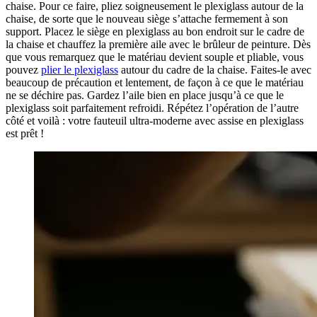
chaise. Pour ce faire, pliez soigneusement le plexiglass autour de la
chaise, de sorte que le nouveau siège s’attache fermement à son
support. Placez le siège en plexiglass au bon endroit sur le cadre de
la chaise et chauffez la première aile avec le brûleur de peinture. Dès
que vous remarquez que le matériau devient souple et pliable, vous
pouvez
plier le plexiglass
autour du cadre de la chaise. Faites-le avec
beaucoup de précaution et lentement, de façon à ce que le matériau
ne se déchire pas. Gardez l’aile bien en place jusqu’à ce que le
plexiglass soit parfaitement refroidi. Répétez l’opération de l’autre
côté et voilà : votre fauteuil ultra-moderne avec assise en plexiglass
est prêt !