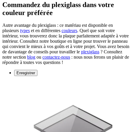
Commandez du plexiglass dans votre
couleur préférée
Autre avantage du plexiglass : ce matériau est disponible en
plusieurs
types
et en différentes
couleurs
. Quel que soit votre
intérieur, vous trouverez donc la plaque parfaitement adaptée à votre
intérieur. Consultez notre boutique en ligne pour trouver le panneau
qui convient le mieux à vos goûts et à votre projet. Vous avez besoin
de davantage de conseils pour travailler le
plexiglass
? Consultez
notre section
blog
ou
contactez-nous
: nous nous ferons un plaisir de
répondre à toutes vos questions !
Enregistrer