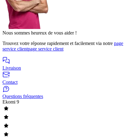
Nous sommes heureux de vous aider !
Trouvez votre réponse rapidement et facilement via notre
page
service client
page service client
Livraison
Contact
Questions fréquentes
Ekomi
9