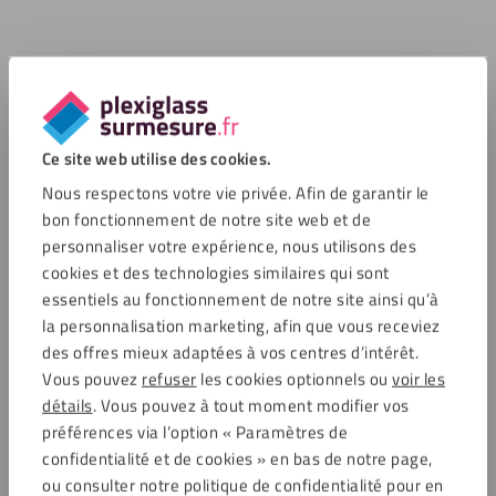
Ce site web utilise des cookies.
Nous respectons votre vie privée. Afin de garantir le
bon fonctionnement de notre site web et de
personnaliser votre expérience, nous utilisons des
cookies et des technologies similaires qui sont
essentiels au fonctionnement de notre site ainsi qu’à
la personnalisation marketing, afin que vous receviez
des offres mieux adaptées à vos centres d’intérêt.
Vous pouvez
refuser
les cookies optionnels ou
voir les
détails
. Vous pouvez à tout moment modifier vos
préférences via l’option « Paramètres de
confidentialité et de cookies » en bas de notre page,
ou consulter notre politique de confidentialité pour en