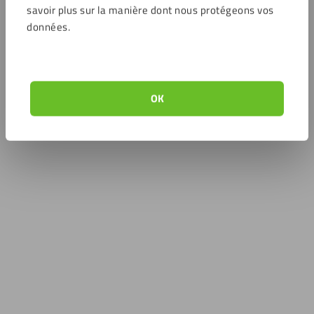
savoir plus sur la manière dont nous protégeons vos
données.
OK