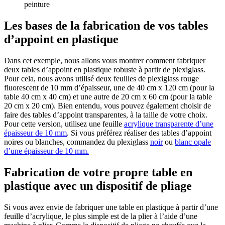
peinture
Les bases de la fabrication de vos tables
d’appoint en plastique
Dans cet exemple, nous allons vous montrer comment fabriquer
deux tables d’appoint en plastique robuste à partir de plexiglass.
Pour cela, nous avons utilisé deux feuilles de plexiglass rouge
fluorescent de 10 mm d’épaisseur, une de 40 cm x 120 cm (pour la
table 40 cm x 40 cm) et une autre de 20 cm x 60 cm (pour la table
20 cm x 20 cm). Bien entendu, vous pouvez également choisir de
faire des tables d’appoint transparentes, à la taille de votre choix.
Pour cette version, utilisez une feuille
acrylique transparente d’une
épaisseur de 10 mm
. Si vous préférez réaliser des tables d’appoint
noires ou blanches, commandez du plexiglass
noir
ou
blanc opale
d’une épaisseur de 10 mm.
Fabrication de votre propre table en
plastique avec un dispositif de pliage
Si vous avez envie de fabriquer une table en plastique à partir d’une
feuille d’acrylique, le plus simple est de la plier à l’aide d’une