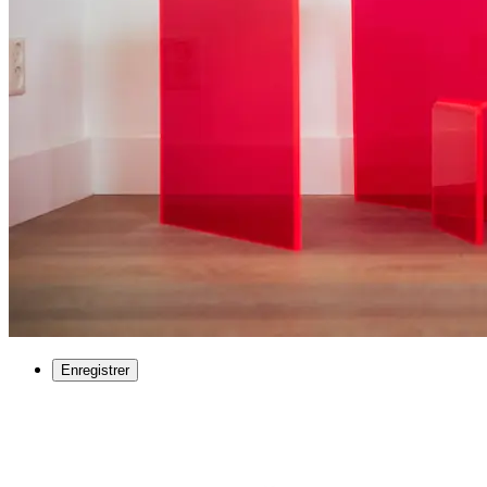
Enregistrer