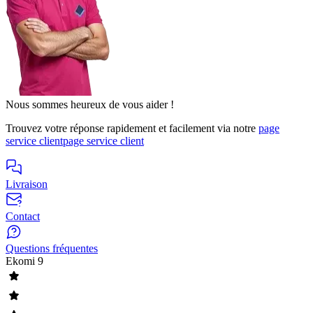
Nous sommes heureux de vous aider !
Trouvez votre réponse rapidement et facilement via notre
page
service client
page service client
Livraison
Contact
Questions fréquentes
Ekomi
9