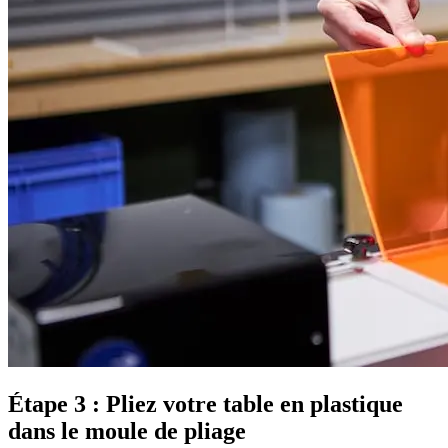
Étape 3 : Pliez votre table en plastique
dans le moule de pliage