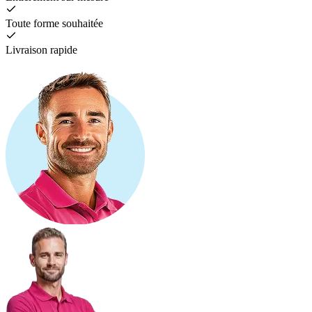
Toute forme souhaitée
Livraison rapide