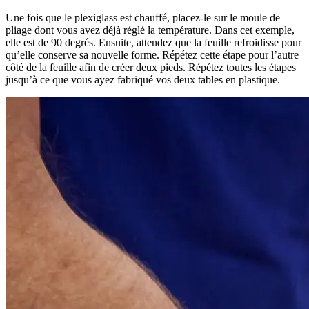
Une fois que le plexiglass est chauffé, placez-le sur le moule de
pliage dont vous avez déjà réglé la température. Dans cet exemple,
elle est de 90 degrés. Ensuite, attendez que la feuille refroidisse pour
qu’elle conserve sa nouvelle forme. Répétez cette étape pour l’autre
côté de la feuille afin de créer deux pieds. Répétez toutes les étapes
jusqu’à ce que vous ayez fabriqué vos deux tables en plastique.