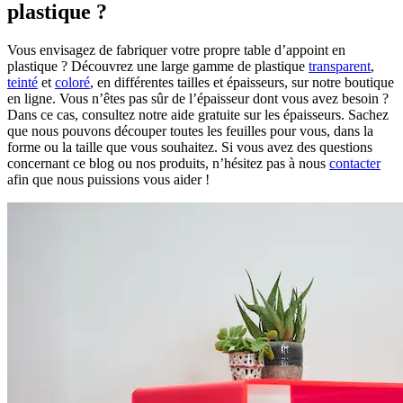
plastique ?
Vous envisagez de fabriquer votre propre table d’appoint en
plastique ? Découvrez une large gamme de plastique
transparent
,
teinté
et
coloré
, en différentes tailles et épaisseurs, sur notre boutique
en ligne. Vous n’êtes pas sûr de l’épaisseur dont vous avez besoin ?
Dans ce cas, consultez notre aide gratuite sur les épaisseurs. Sachez
que nous pouvons découper toutes les feuilles pour vous, dans la
forme ou la taille que vous souhaitez. Si vous avez des questions
concernant ce blog ou nos produits, n’hésitez pas à nous
contacter
afin que nous puissions vous aider !