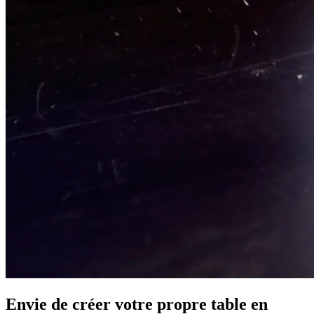
Envie de créer votre propre table en