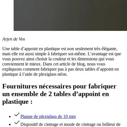
Arjen de Vos
Une table d’appoint en plastique est non seulement très élégante,
mais elle est aussi simple à fabriquer soi-même. L’avantage est que
vous pouvez ainsi choisir la couleur et les dimensions qui vous
conviennent le mieux. Dans cet article de blog, nous vous
expliquons comment fabriquer pas à pas deux tables d’appoint en
plastique à l’aide de plexiglass néon.
Fournitures nécessaires pour fabriquer
un ensemble de 2 tables d’appoint en
plastique :
Plaque de plexiglass de 10 mm
Dispositif de cintrage et moule de cintrage ou brûleur de