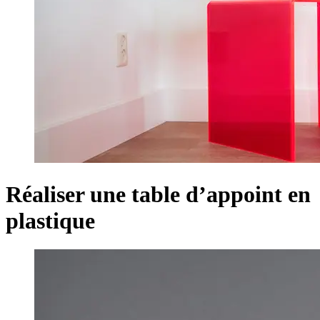
Réaliser une table d’appoint en
plastique