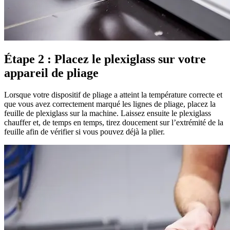
Étape 2 : Placez le plexiglass sur votre
appareil de pliage
Lorsque votre dispositif de pliage a atteint la température correcte et
que vous avez correctement marqué les lignes de pliage, placez la
feuille de plexiglass sur la machine. Laissez ensuite le plexiglass
chauffer et, de temps en temps, tirez doucement sur l’extrémité de la
feuille afin de vérifier si vous pouvez déjà la plier.